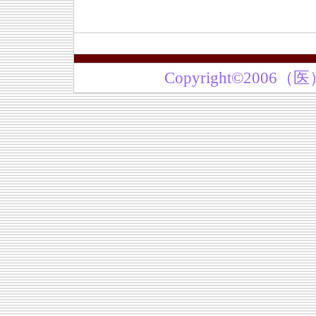
Copyright©2006（医）