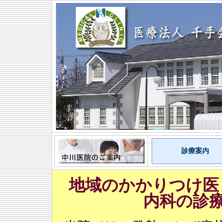
診療案内
地域のかかりつけ医
内科の診