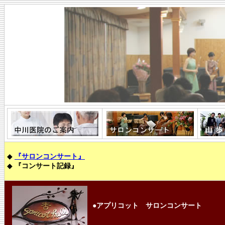
◆
『サロンコンサート』
◆
『コンサート記録』
●アプリコット サロンコンサート