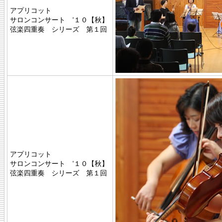
アプリコット
サロンコンサート ’１０【秋】
弦楽四重奏 シリーズ 第１回
アプリコット
サロンコンサート ’１０【秋】
弦楽四重奏 シリーズ 第１回