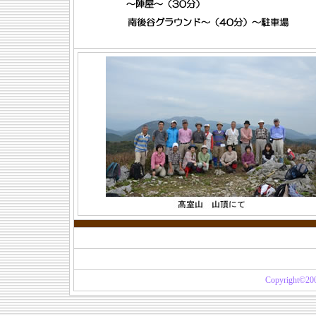
Copyright©20