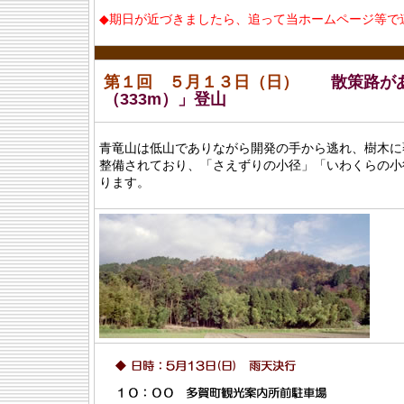
◆期日が近づきましたら、追って当ホームページ等で
第１回 ５月１３日（日）
散策路が
（333m）」登山
青竜山は低山でありながら開発の手から逃れ、樹木に
整備されており、「さえずりの小径」「いわくらの小
ります。