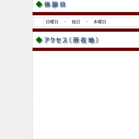
日曜日 ・ 祝日 ・ 木曜日